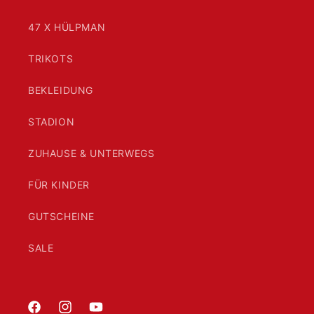
47 X HÜLPMAN
TRIKOTS
BEKLEIDUNG
STADION
ZUHAUSE & UNTERWEGS
FÜR KINDER
GUTSCHEINE
SALE