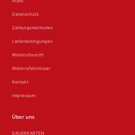
AGBs
Datenschutz
Zahlungsmethoden
Lieferbedingungen
Widerrufsrecht
Widerrufsformular
Kontakt
Impressum
Über uns
DAUERKARTEN