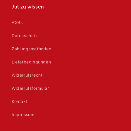
Jut zu wissen
AGBs
Datenschutz
Zahlungsmethoden
Lieferbedingungen
Widerrufsrecht
Widerrufsformular
Kontakt
Impressum