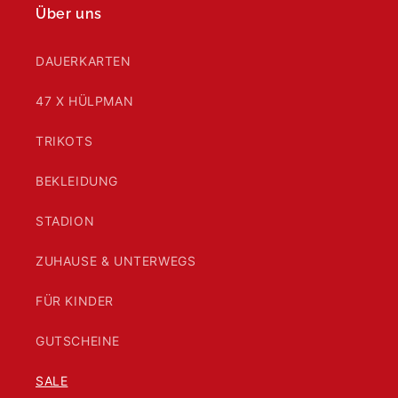
Über uns
DAUERKARTEN
47 X HÜLPMAN
TRIKOTS
BEKLEIDUNG
STADION
ZUHAUSE & UNTERWEGS
FÜR KINDER
GUTSCHEINE
SALE