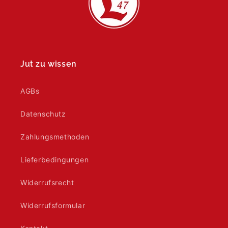
Jut zu wissen
AGBs
Datenschutz
Zahlungsmethoden
Lieferbedingungen
Widerrufsrecht
Widerrufsformular