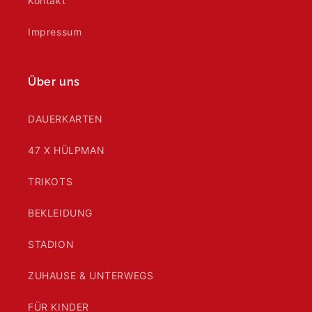
Kontakt
Impressum
Über uns
DAUERKARTEN
47 X HÜLPMAN
TRIKOTS
BEKLEIDUNG
STADION
ZUHAUSE & UNTERWEGS
FÜR KINDER