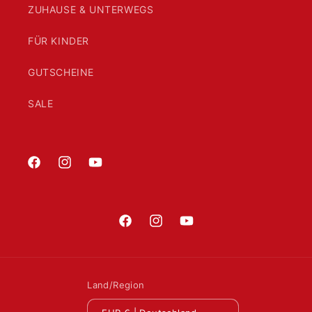
ZUHAUSE & UNTERWEGS
FÜR KINDER
GUTSCHEINE
SALE
Facebook
Instagram
YouTube
Facebook
Instagram
YouTube
Land/Region