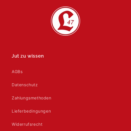
Jut zu wissen
AGBs
Datenschutz
Zahlungsmethoden
Lieferbedingungen
Widerrufsrecht