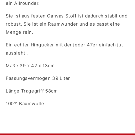
ein Allrounder.
Sie ist aus festen Canvas Stoff ist dadurch stabil und
robust. Sie ist ein Raumwunder und es passt eine
Menge rein.
Ein echter Hingucker mit der jeder 47er einfach jut
aussieht .
Maße 39 x 42 x 13cm
Fassungsvermögen 39 Liter
Länge Tragegriff 58cm
100% Baumwolle