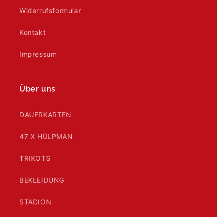
Widerrufsformular
Kontakt
Impressum
Über uns
DAUERKARTEN
47 X HÜLPMAN
TRIKOTS
BEKLEIDUNG
STADION